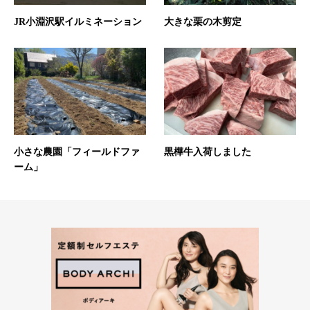
JR小淵沢駅イルミネーション
大きな栗の木剪定
小さな農園「フィールドファ
黒樺牛入荷しました
ーム」