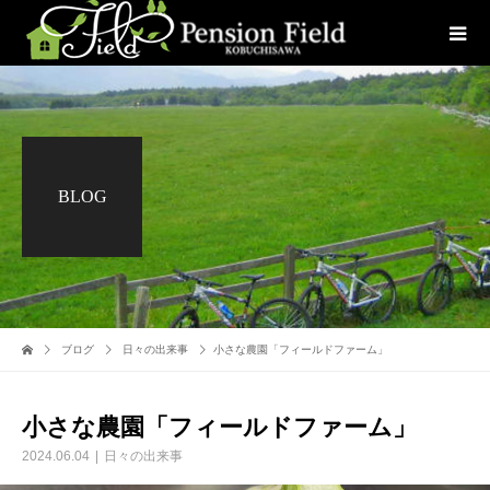
BLOG
ブログ
日々の出来事
小さな農園「フィールドファーム」
小さな農園「フィールドファーム」
2024.06.04
日々の出来事