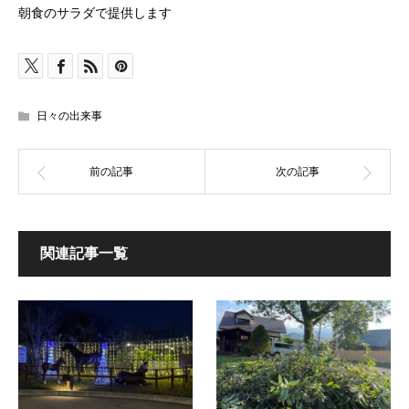
朝食のサラダで提供します
日々の出来事
関連記事一覧