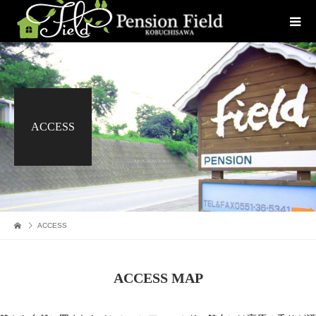
ACCESS
ACCESS
ACCESS MAP