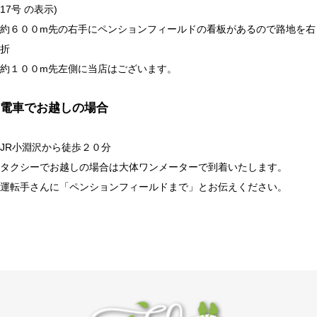
17号 の表示)
約６００m先の右手にペンションフィールドの看板があるので路地を右
折
約１００m先左側に当店はございます。
電車でお越しの場合
JR小淵沢から徒歩２０分
タクシーでお越しの場合は大体ワンメーターで到着いたします。
運転手さんに「ペンションフィールドまで」とお伝えください。