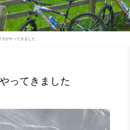
ダカがやってきました
やってきました