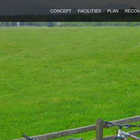
CONCEPT
FACILITIES
PLAN
RECO