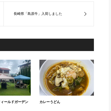
長崎県「島原牛」入荷しました
フィールドガーデン
カレーうどん