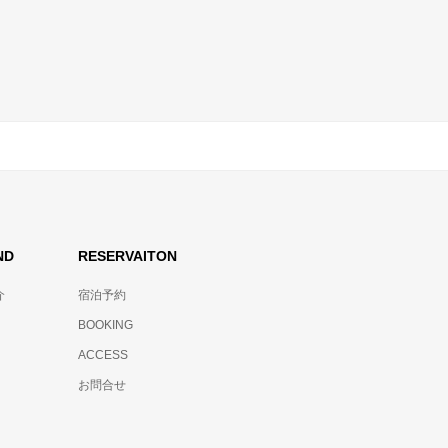
ND
RESERVAITON
介
宿泊予約
BOOKING
ACCESS
お問合せ