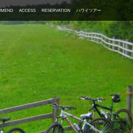
MMEND
ACCESS
RESERVATION
ハワイツアー