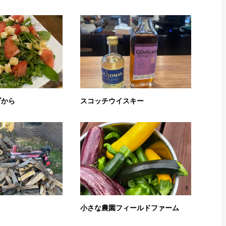
ダから
スコッチウイスキー
小さな農園フィールドファーム