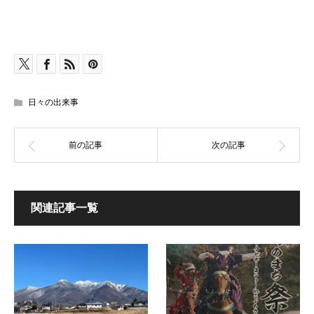
日々の出来事
関連記事一覧