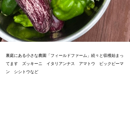
裏庭にある小さな農園「フィールドファーム」続々と収穫始まっ
てます ズッキーニ イタリアンナス アマトウ ビックピーマ
ン シシトウなど