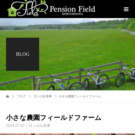
BLOG
ブログ
日々の出来事
小さな農園フィールドファーム
小さな農園フィールドファーム
2024.07.07
日々の出来事