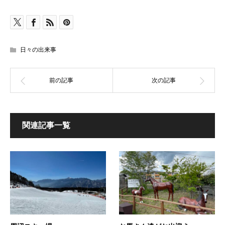
日々の出来事
関連記事一覧