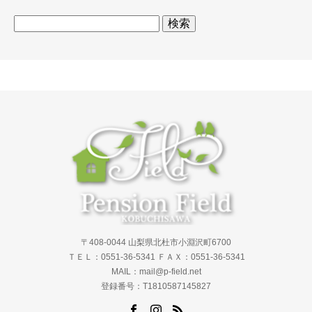
検
索:
〒408-0044 山梨県北杜市小淵沢町6700
ＴＥＬ：0551-36-5341 ＦＡＸ：0551-36-5341
MAIL：mail@p-field.net
登録番号：T1810587145827