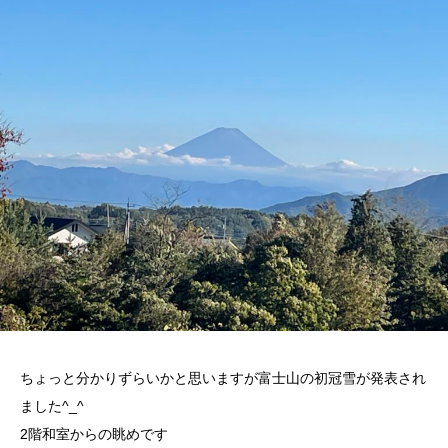
ちょっと分かりずらいかと思いますが富士山の初冠雪が発表され
ました^_^
2階和室からの眺めです