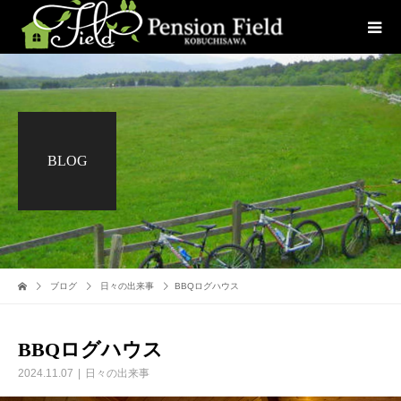
BLOG
ブログ
日々の出来事
BBQログハウス
BBQログハウス
2024.11.07
日々の出来事