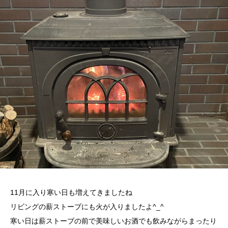
11月に入り寒い日も増えてきましたね
リビングの薪ストーブにも火が入りましたよ^_^
寒い日は薪ストーブの前で美味しいお酒でも飲みながらまったり