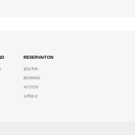
ND
RESERVAITON
介
宿泊予約
BOOKING
ACCESS
お問合せ