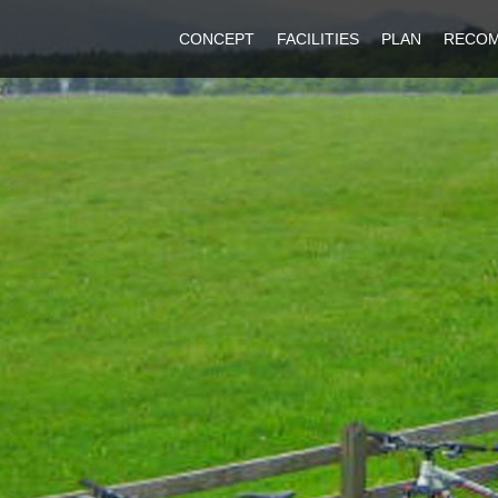
CONCEPT
FACILITIES
PLAN
RECO