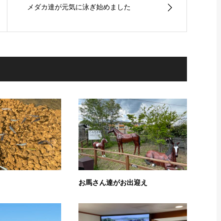
メダカ達が元気に泳ぎ始めました
お馬さん達がお出迎え