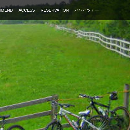
MMEND
ACCESS
RESERVATION
ハワイツアー