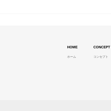
HOME
CONCEPT
ホーム
コンセプト