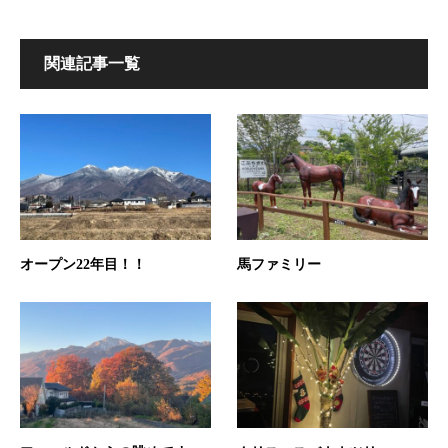
関連記事一覧
オープン22年目！！
馬ファミリー