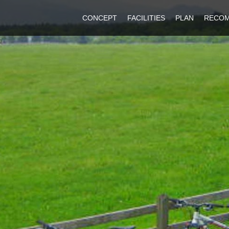
CONCEPT
FACILITIES
PLAN
RECO