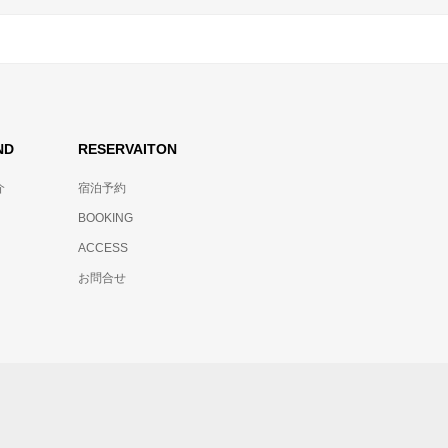
ND
RESERVAITON
介
宿泊予約
BOOKING
ACCESS
お問合せ