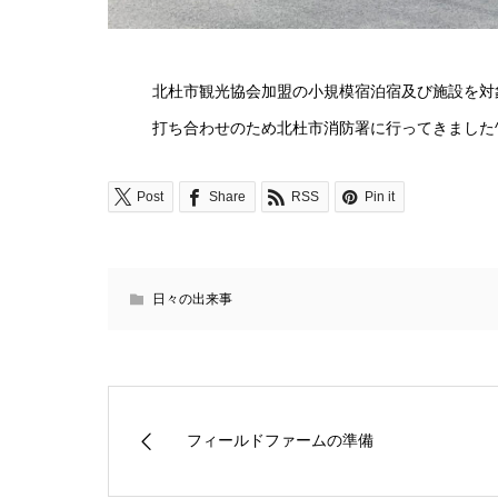
北杜市観光協会加盟の小規模宿泊宿及び施設を対
打ち合わせのため北杜市消防署に行ってきました^
Post
Share
RSS
Pin it
日々の出来事
フィールドファームの準備