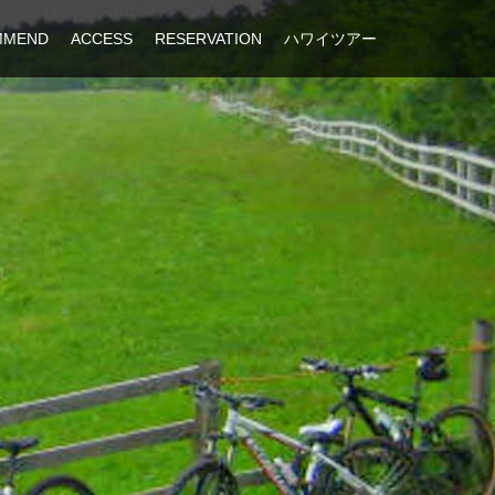
MMEND
ACCESS
RESERVATION
ハワイツアー