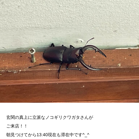
玄関の真上に立派なノコギリクワガタさんが
ご来店！！
朝見つけてから13:40現在も滞在中です^_^