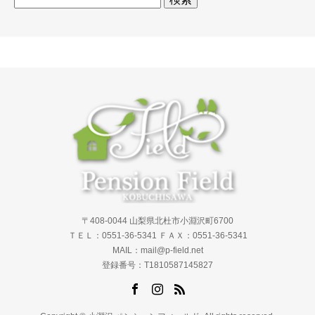
索:
〒408-0044 山梨県北杜市小淵沢町6700
ＴＥＬ：0551-36-5341 ＦＡＸ：0551-36-5341
MAIL：mail@p-field.net
登録番号：T1810587145827