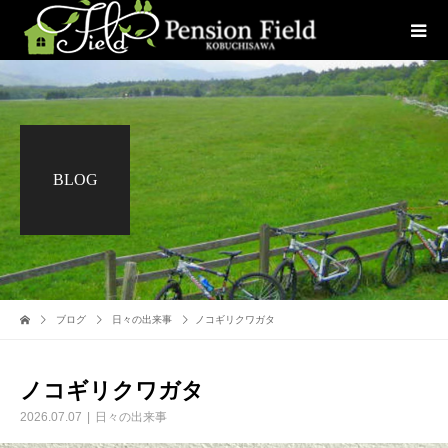
BLOG
ブログ
日々の出来事
ノコギリクワガタ
ノコギリクワガタ
2026.07.07
日々の出来事