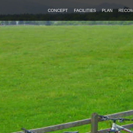
CONCEPT
FACILITIES
PLAN
RECO