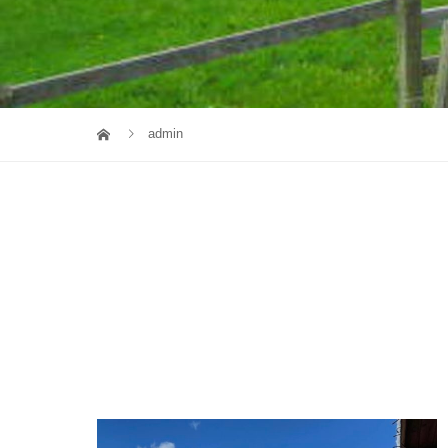
admin