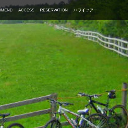
MMEND
ACCESS
RESERVATION
ハワイツアー