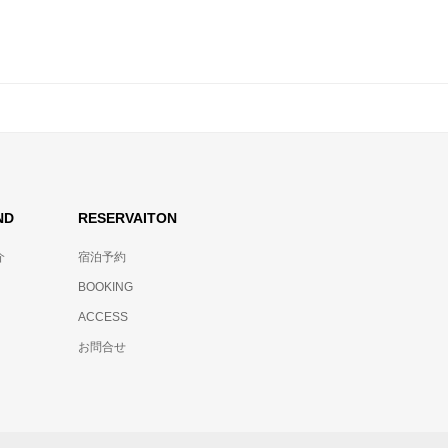
ND
RESERVAITON
介
宿泊予約
BOOKING
ACCESS
お問合せ