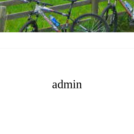
admin